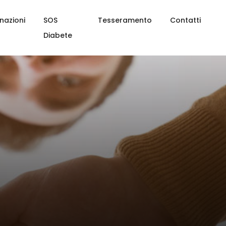
nazioni
SOS
Tesseramento
Contatti
Diabete