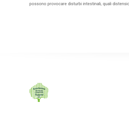
possono provocare disturbi intestinali, quali distens