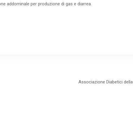
ione addominale per produzione di gas e diarrea.
Associazione Diabetici della