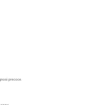
agnosi precoce.