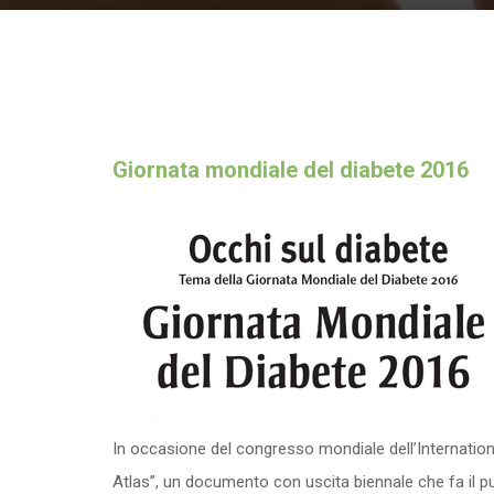
Giornata mondiale del diabete 2016
In occasione del congresso mondiale dell’Internation
Atlas”, un documento con uscita biennale che fa il p