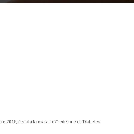
e 2015, è stata lanciata la 7° edizione di “Diabetes